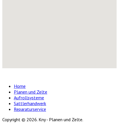
Home
Planen und Zelte
Aufrollsysteme
Sattlerhandwerk
Reparaturservice
Copyright © 2026. Kny - Planen und Zelte.